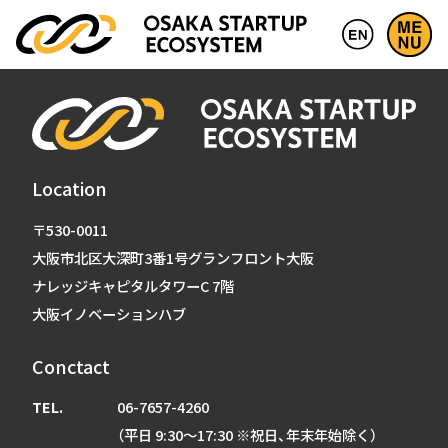
Location
〒530-0011
大阪市北区大深町3番1号グランフロント大阪
ナレッジキャピタルタワーC 7階
大阪イノベーションハブ
Conctact
TEL.
06-7657-4260
（平日 9:30～17:30 ※祝日、年末年始除く）