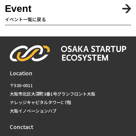
Event
イベント一覧に戻る
Location
〒530-0011
大阪市北区大深町3番1号グランフロント大阪
ナレッジキャピタルタワーC 7階
大阪イノベーションハブ
Conctact