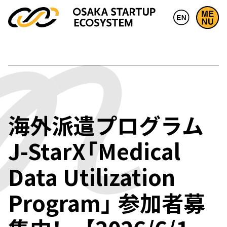
海外派遣プログラム
J-StarX「Medical
Data Utilization
Program」 参加者募