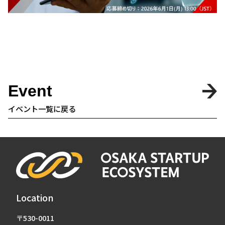
Event
イベント一覧に戻る
Location
〒530-0011