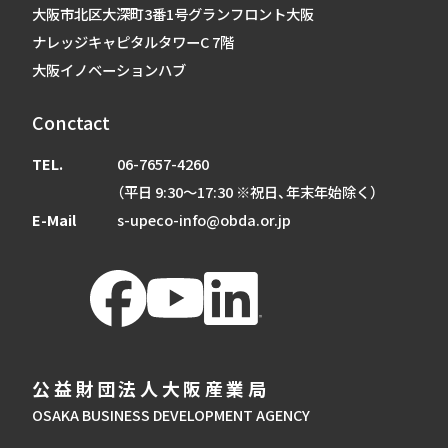
大阪市北区大深町3番1号グランフロント大阪
ナレッジキャピタルタワーC 7階
大阪イノベーションハブ
Conctact
TEL.
06-7657-4260
（平日 9:30～17:30 ※祝日、年末年始除く）
E-Mail
s-upeco-info@obda.or.jp
公益財団法人大阪産業局
OSAKA BUSINESS DEVELOPMENT AGENCY