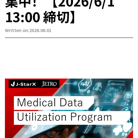
集中！ 【2026/6/1
13:00 締切】
Written on:2026.06.01