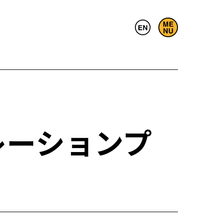
レーションプ