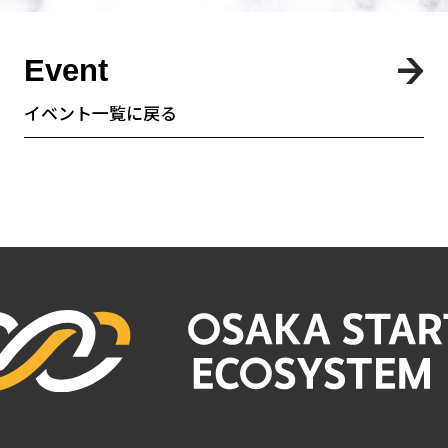
Event
イベント一覧に戻る