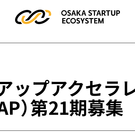
トアップアクセラ
AP）第21期募集