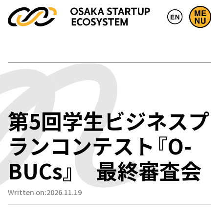
第5回学生ビジネスプ
ランコンテスト『O-
BUCs』 最終審査会
Written on:2026.11.19