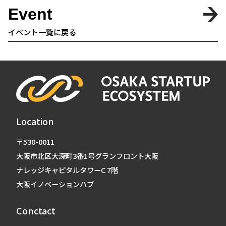
Event
イベント一覧に戻る
Location
〒530-0011
大阪市北区大深町3番1号グランフロント大阪
ナレッジキャピタルタワーC 7階
大阪イノベーションハブ
Conctact