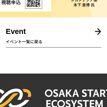
Event
イベント一覧に戻る