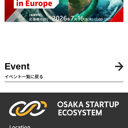
Event
イベント一覧に戻る
Location