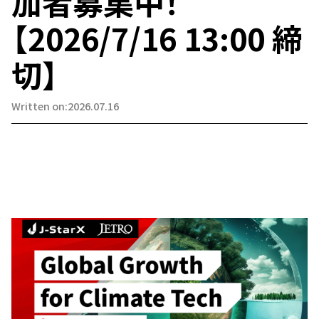
加者募集中！
【2026/7/16 13:00 締
切】
Written on:2026.07.16