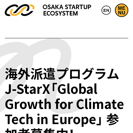
海外派遣プログラム
J-StarX「Global
Growth for Climate
Tech in Europe」 参