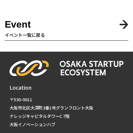
Event
イベント一覧に戻る
Location
〒530-0011
大阪市北区大深町3番1号グランフロント大阪
ナレッジキャピタルタワーC 7階
大阪イノベーションハブ