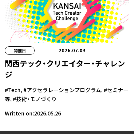
2026.07.03
開催日
関西テック・クリエイター・チャレン
ジ
#Tech
,
#アクセラレーションプログラム
,
#セミナー
等
,
#技術・モノづくり
Written on:2026.05.26