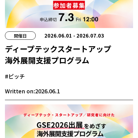
2026.06.01 - 2026.07.03
開催日
ディープテックスタートアップ
海外展開支援プログラム
#ピッチ
Written on:2026.06.1