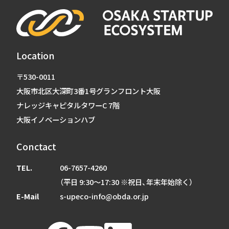
Location
〒530-0011
大阪市北区大深町3番1号グランフロント大阪
ナレッジキャピタルタワーC 7階
大阪イノベーションハブ
Conctact
TEL.
06-7657-4260
（平日 9:30～17:30 ※祝日、年末年始除く）
E-Mail
s-upeco-info@obda.or.jp