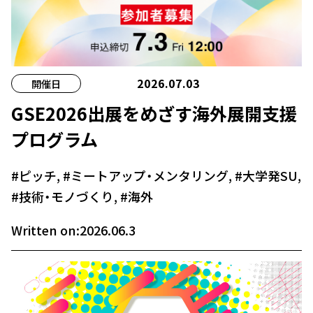
2026.07.03
開催日
GSE2026出展をめざす海外展開支援
プログラム
#ピッチ
,
#ミートアップ・メンタリング
,
#大学発SU
,
#技術・モノづくり
,
#海外
Written on:2026.06.3