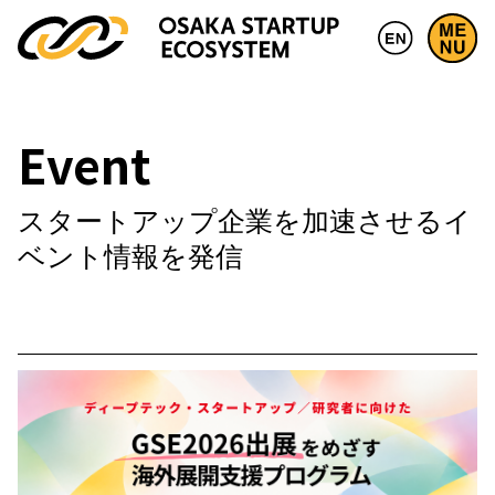
Event
スタートアップ企業を加速させるイ
ベント情報を発信