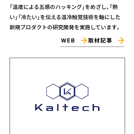
「温度による五感のハッキング」をめざし、「熱
い」「冷たい」を伝える温冷触覚技術を軸にした
新規プロダクトの研究開発を実施しています。