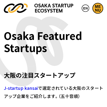
Osaka Featured
Startups
大阪の注目スタートアップ
J-startup kansai
で選定されている大阪のスタート
アップ企業をご紹介します。（五十音順）