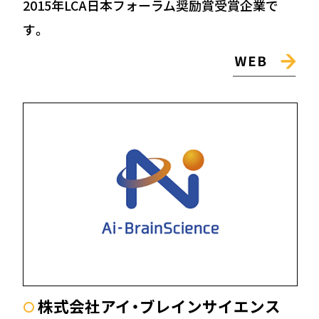
2015年LCA日本フォーラム奨励賞受賞企業で
す。
株式会社アイ・ブレインサイエンス
〇