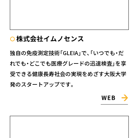
株式会社イムノセンス
〇
独自の免疫測定技術「GLEIA」で、「いつでも・だ
れでも・どこでも医療グレードの迅速検査」を享
受できる健康長寿社会の実現をめざす大阪大学
発のスタートアップです。