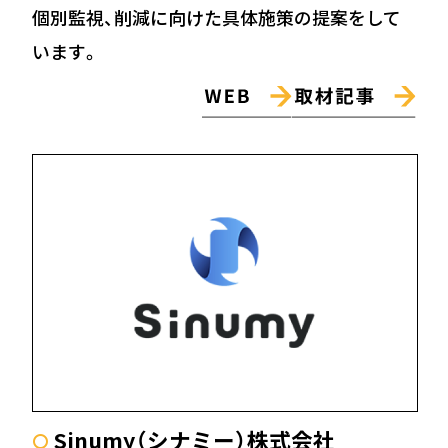
個別監視、削減に向けた具体施策の提案をして
います。
Sinumy（シナミー）株式会社
〇