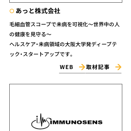
あっと株式会社
〇
毛細血管スコープで未病を可視化～世界中の人
の健康を見守る～
ヘルスケア・未病領域の大阪大学発ディープテ
ック・スタートアップです。