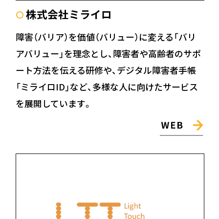
株式会社ミライロ
〇
障害（バリア）を価値（バリュー）に変える「バリ
アバリュー」を理念とし、障害者や高齢者のサポ
ート方法を伝える研修や、デジタル障害者手帳
「ミライロID」など、多様な人に向けたサービス
を展開しています。