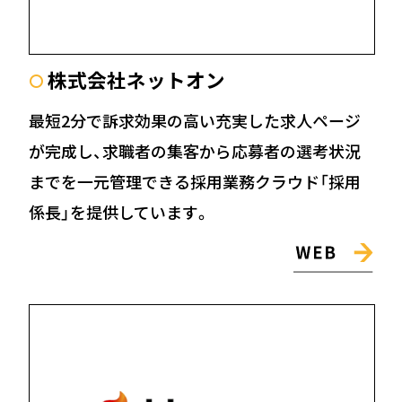
株式会社ネットオン
〇
最短2分で訴求効果の高い充実した求人ページ
が完成し、求職者の集客から応募者の選考状況
までを一元管理できる採用業務クラウド「採用
係長」を提供しています。