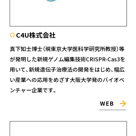
C4U株式会社
〇
真下知士博士（現東京大学医科学研究所教授）等
が発明した新規ゲノム編集技術CRISPR-Cas3を
用いて、新規遺伝子治療法の開発をはじめ、幅広
い産業への応用をめざす大阪大学発のバイオベ
ンチャー企業です。