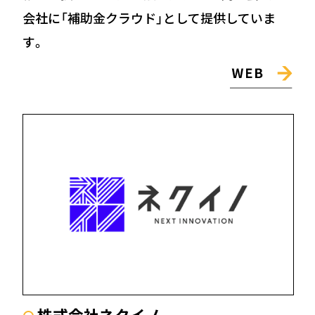
会社に「補助⾦クラウド」として提供していま
す。
株式会社ネクイノ