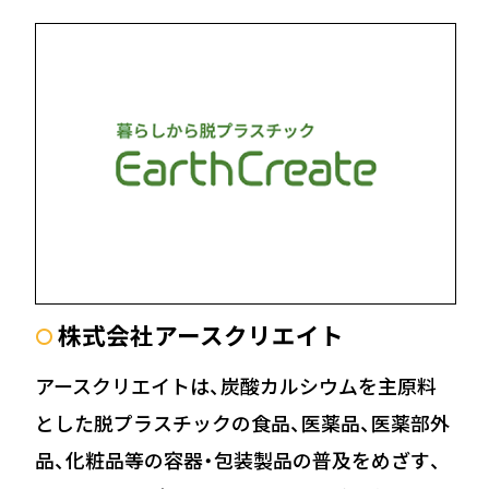
株式会社アースクリエイト
〇
アースクリエイトは、炭酸カルシウムを主原料
とした脱プラスチックの食品、医薬品、医薬部外
品、化粧品等の容器・包装製品の普及をめざす、