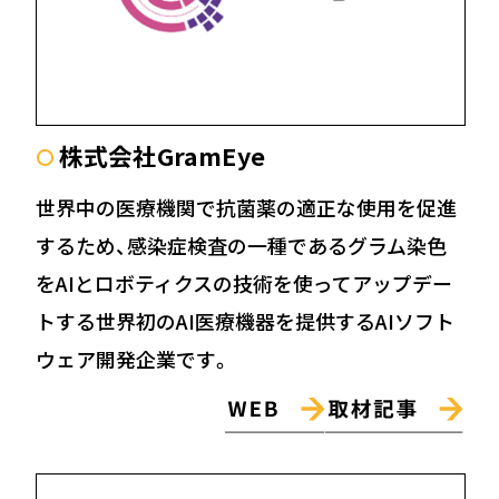
株式会社GramEye
〇
世界中の医療機関で抗菌薬の適正な使用を促進
するため、感染症検査の⼀種であるグラム染⾊
をAIとロボティクスの技術を使ってアップデー
トする世界初のAI医療機器を提供するAIソフト
ウェア開発企業です。