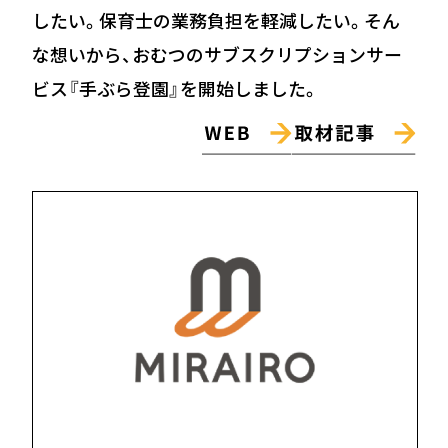
したい。保育士の業務負担を軽減したい。そん
な想いから、おむつのサブスクリプションサー
ビス『手ぶら登園』を開始しました。