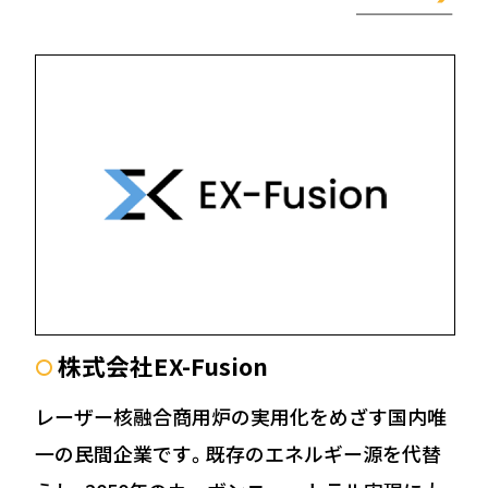
株式会社EX-Fusion
〇
レーザー核融合商用炉の実用化をめざす国内唯
一の民間企業です。既存のエネルギー源を代替