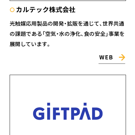
カルテック株式会社
〇
光触媒応用製品の開発・拡販を通じて、世界共通
の課題である「空気・水の浄化、食の安全」事業を
展開しています。