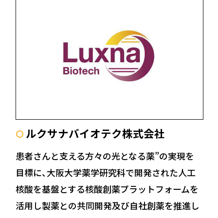
ルクサナバイオテク株式会社
〇
患者さんと支える方々の光となる薬”の実現を
目標に、大阪大学薬学研究科で開発された人工
核酸を基盤とする核酸創薬プラットフォームを
活用し製薬との共同開発及び自社創薬を推進し