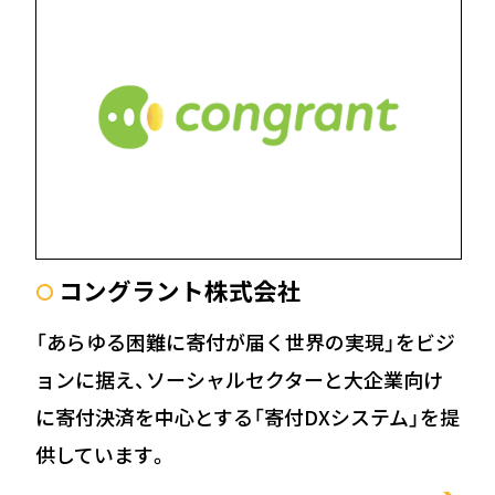
コングラント株式会社
〇
「あらゆる困難に寄付が届く世界の実現」をビジ
ョンに据え、ソーシャルセクターと大企業向け
に寄付決済を中心とする「寄付DXシステム」を提
供しています。