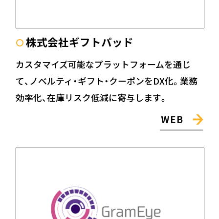
株式会社ギフトパッド
〇
カスタマイズ可能なプラットフォームを通じ
て、ノベルティ・ギフト・クーポンをDX化。業務
効率化、在庫リスク低減に寄与します。