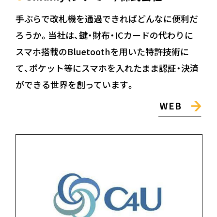
手ぶらで改札機を通過できればどんなに便利だ
ろうか。当社は、鍵・財布・ICカードの代わりに
スマホ搭載のBluetoothを用いた特許技術に
て、ポケット等にスマホを入れたまま認証・決済
ができる世界を創っています。