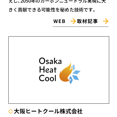
えし、2050年のカーボンニュートラル実現に大
きく貢献できる可能性を秘めた技術です。
大阪ヒートクール株式会社
〇