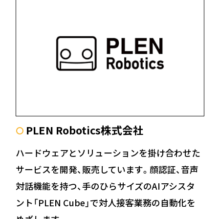
PLEN Robotics株式会社
〇
ハードウェアとソリューションを掛け合わせた
サービスを開発、販売しています。顔認証、音声
対話機能を持つ、手のひらサイズのAIアシスタ
ント「PLEN Cube」で対人接客業務の自動化を
めざします。