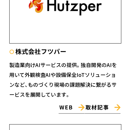
株式会社フツパー
〇
製造業向けAIサービスの提供。独自開発のAIを
用いて外観検査AIや設備保全IoTソリューショ
ンなど、ものづくり現場の課題解決に繋がるサ
ービスを展開しています。