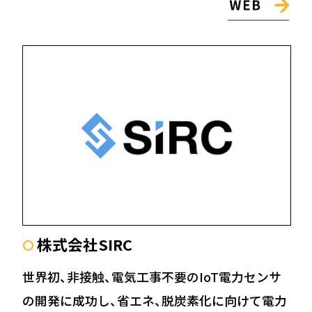
株式会社SIRC
〇
世界初、非接触、電気工事不要のIoT電力センサ
の開発に成功し、省エネ、脱炭素化に向けて電力