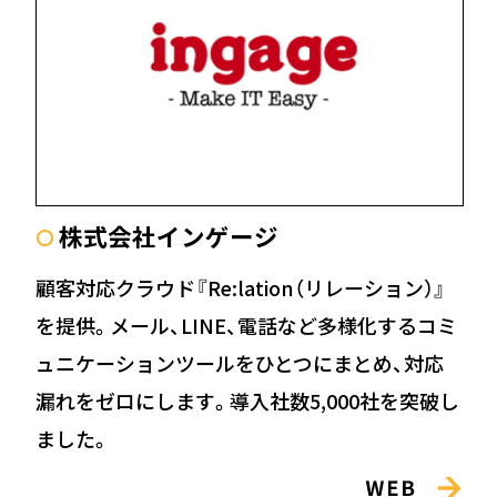
株式会社インゲージ
〇
顧客対応クラウド『Re:lation（リレーション）』
を提供。メール、LINE、電話など多様化するコミ
ュニケーションツールをひとつにまとめ、対応
漏れをゼロにします。導入社数5,000社を突破し
ました。