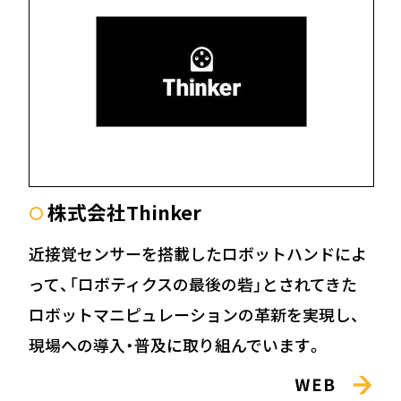
株式会社Thinker
〇
近接覚センサーを搭載したロボットハンドによ
って、「ロボティクスの最後の砦」とされてきた
ロボットマニピュレーションの革新を実現し、
現場への導入・普及に取り組んでいます。