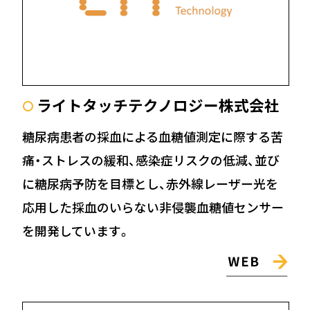
ライトタッチテクノロジー株式会社
〇
糖尿病患者の採血による血糖値測定に際する苦
痛・ストレスの緩和、感染症リスクの低減、並び
に糖尿病予防を目標とし、赤外線レーザー光を
応用した採血のいらない非侵襲血糖値センサー
を開発しています。