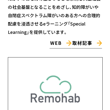
の社会基盤となることをめざし、知的障がいや
自閉症スペクトラム障がいのある方への合理的
配慮を浸透させるeラーニング「Special
Learning」を提供しています。