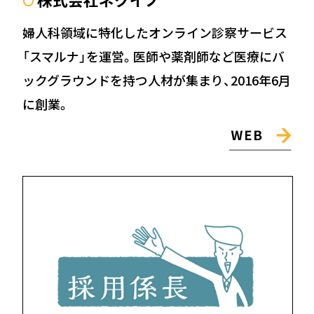
〇
婦人科領域に特化したオンライン診察サービス
「スマルナ」を運営。医師や薬剤師など医療にバ
ックグラウンドを持つ人材が集まり、2016年6月
に創業。