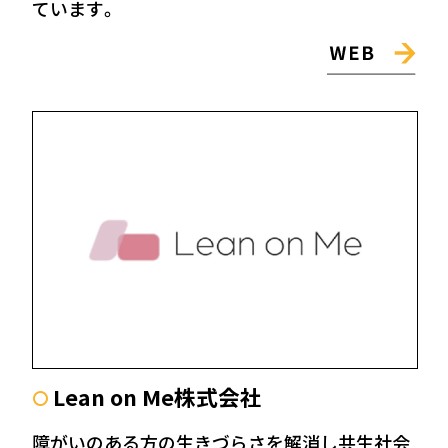
ています。
Lean on Me株式会社
〇
障がいのある方の生きづらさを解消し共生社会