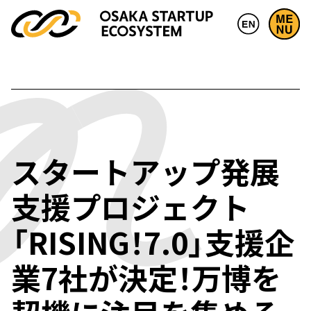
スタートアップ発展
支援プロジェクト
「RISING！7.0」支援企
業7社が決定！万博を