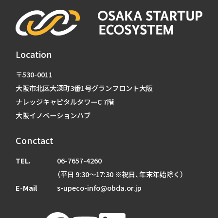
Location
〒530-0011
大阪市北区大深町3番1号グランフロント大阪
ナレッジキャピタルタワーC 7階
大阪イノベーションハブ
Conctact
TEL.
06-7657-4260
（平日 9:30～17:30 ※祝日、年末年始除く）
E-Mail
s-upeco-info@obda.or.jp