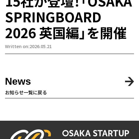
15社が登壇！「OSAKA
SPRINGBOARD
2026 英国編」を開催
Written on:2026.05.21
News
お知らせ一覧に戻る