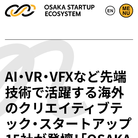
AI・VR・VFXなど先端
技術で活躍する海外
のクリエイティブテ
ック・スタートアップ