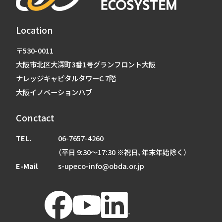
Location
〒530-0011
大阪市北区大深町3番1号グランフロント大阪
ナレッジキャピタルタワーC 7階
大阪イノベーションハブ
Conctact
TEL.
06-7657-4260
（平日 9:30～17:30 ※祝日、年末年始除く）
E-Mail
s-upeco-info@obda.or.jp