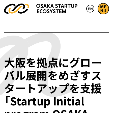
大阪を拠点にグロー
バル展開をめざすス
タートアップを支援
「Startup Initial