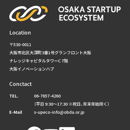
Location
〒530-0011
大阪市北区大深町3番1号グランフロント大阪
ナレッジキャピタルタワーC 7階
大阪イノベーションハブ
Conctact
TEL.
06-7657-4260
（平日 9:30～17:30 ※祝日、年末年始除く）
E-Mail
s-upeco-info@obda.or.jp