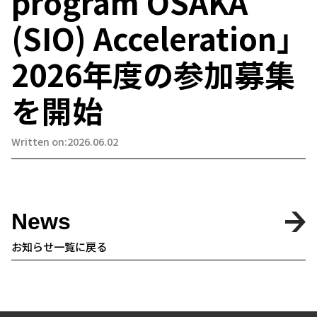
program OSAKA
(SIO) Acceleration」
2026年度の参加募集
を開始
Written on:2026.06.02
News
お知らせ一覧に戻る